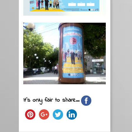
It's only fair to share...